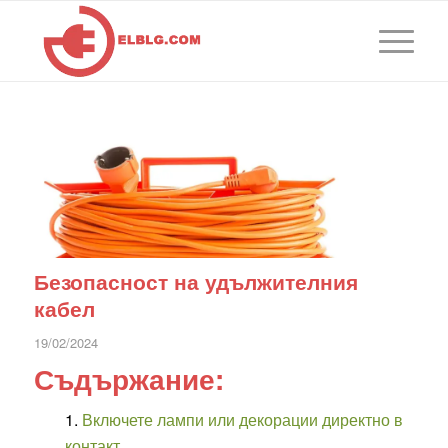
Безопасност на удължителния
кабел
19/02/2024
Съдържание:
Включете лампи или декорации директно в
контакт