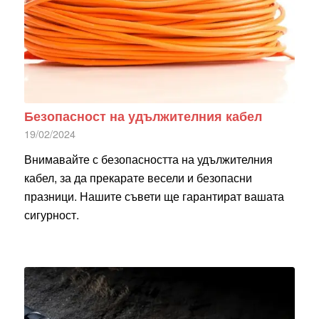
Безопасност на удължителния кабел
19/02/2024
Внимавайте с безопасността на удължителния
кабел, за да прекарате весели и безопасни
празници. Нашите съвети ще гарантират вашата
сигурност.