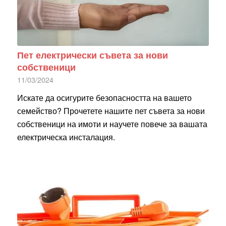
Пет електрически съвета за нови
собственици
11/03/2024
Искате да осигурите безопасността на вашето
семейство? Прочетете нашите пет съвета за нови
собственици на имоти и научете повече за вашата
електрическа инсталация.