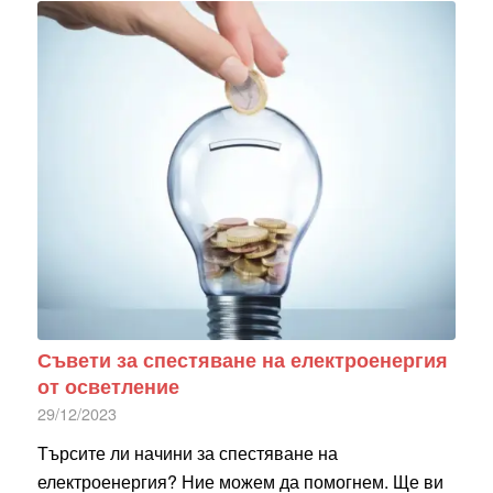
Съвети за спестяване на електроенергия
от осветление
29/12/2023
Търсите ли начини за спестяване на
електроенергия? Ние можем да помогнем. Ще ви